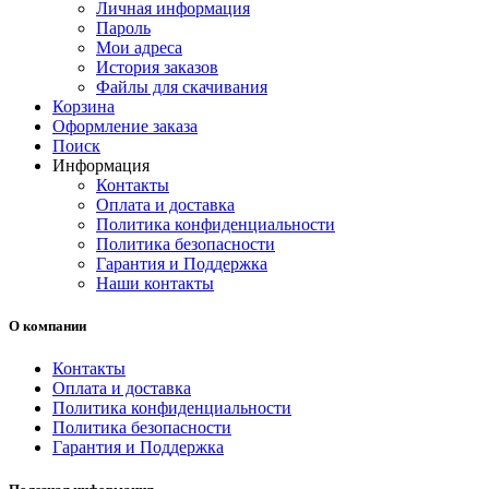
Личная информация
Пароль
Мои адреса
История заказов
Файлы для скачивания
Корзина
Оформление заказа
Поиск
Информация
Контакты
Оплата и доставка
Политика конфиденциальности
Политика безопасности
Гарантия и Поддержка
Наши контакты
О компании
Контакты
Оплата и доставка
Политика конфиденциальности
Политика безопасности
Гарантия и Поддержка