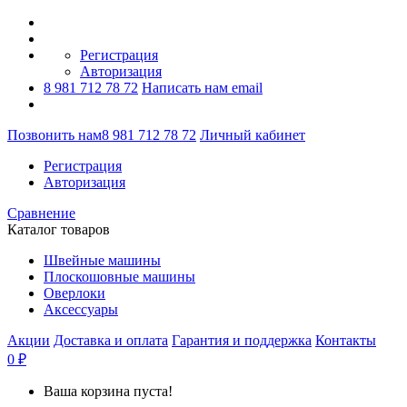
Регистрация
Авторизация
8 981 712 78 72
Написать нам email
Позвонить нам
8 981 712 78 72
Личный кабинет
Регистрация
Авторизация
Сравнение
Каталог товаров
Швейные машины
Плоскошовные машины
Оверлоки
Аксессуары
Акции
Доставка и оплата
Гарантия и поддержка
Контакты
0 ₽
Ваша корзина пуста!